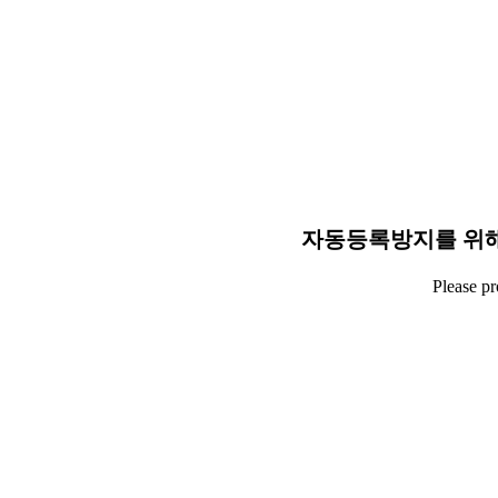
자동등록방지를 위해
Please p