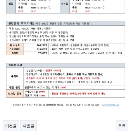
이전글
다음글
목록